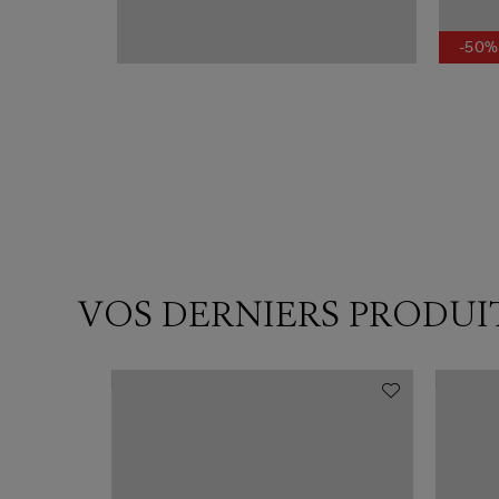
-50%
VOS DERNIERS PRODUI