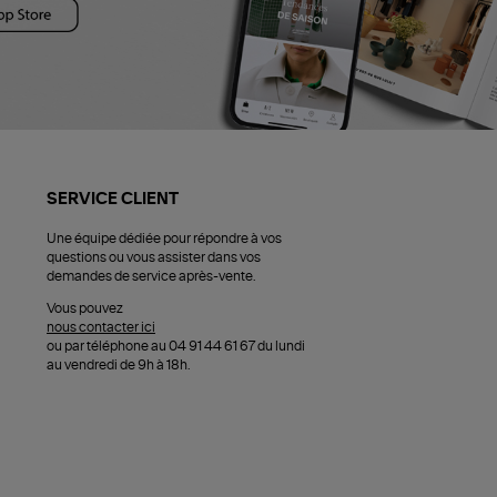
SERVICE CLIENT
Une équipe dédiée pour répondre à vos
questions ou vous assister dans vos
demandes de service après-vente.
Vous pouvez
nous contacter ici
ou par téléphone au 04 91 44 61 67 du lundi
au vendredi de 9h à 18h.