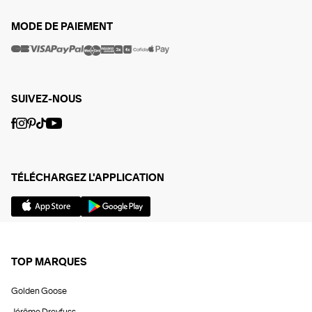
MODE DE PAIEMENT
SUIVEZ-NOUS
TÉLÉCHARGEZ L'APPLICATION
TOP MARQUES
Golden Goose
Jérôme Dreyfuss