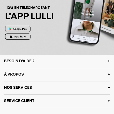
-10% EN TÉLÉCHARGEANT
L'APP LULLI
BESOIN D'AIDE ?
À PROPOS
NOS SERVICES
SERVICE CLIENT