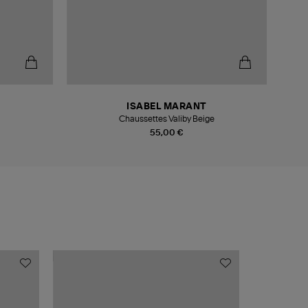
ISABEL MARANT
Chaussettes Valiby Beige
55,00 €