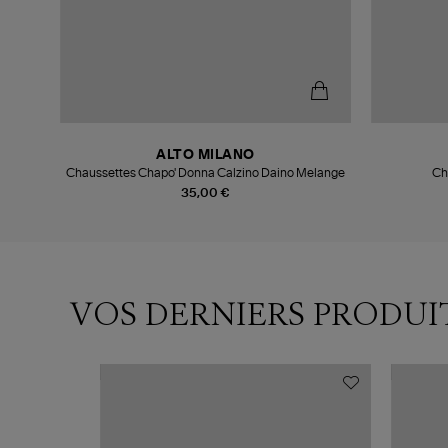
ALTO MILANO
e
Chaussettes Chapo' Donna Calzino Daino Melange
Ch
35,00 €
VOS DERNIERS PRODUI