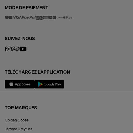
MODE DE PAIEMENT
SUIVEZ-NOUS
TÉLÉCHARGEZ L'APPLICATION
TOP MARQUES
Golden Goose
Jérôme Dreyfuss