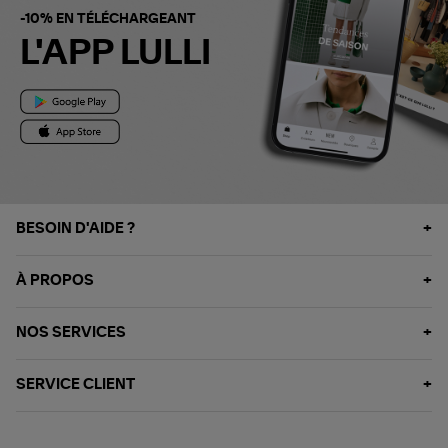
-10% EN TÉLÉCHARGEANT
L'APP LULLI
BESOIN D'AIDE ?
À PROPOS
NOS SERVICES
SERVICE CLIENT