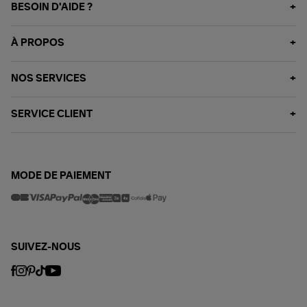
BESOIN D'AIDE ?
À PROPOS
NOS SERVICES
SERVICE CLIENT
MODE DE PAIEMENT
SUIVEZ-NOUS