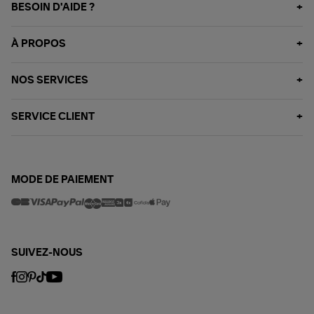
BESOIN D'AIDE ?
À PROPOS
NOS SERVICES
SERVICE CLIENT
MODE DE PAIEMENT
SUIVEZ-NOUS