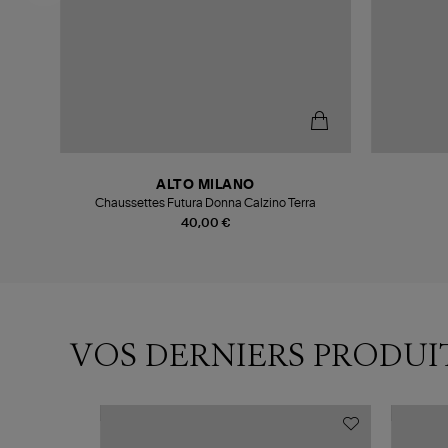
ALTO MILANO
ver
Chaussettes Futura Donna Calzino Terra
40,00 €
VOS DERNIERS PRODUI