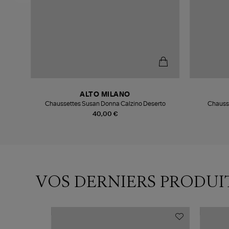
ALTO MILANO
Chaussettes Susan Donna Calzino Deserto
Chausse
40,00 €
VOS DERNIERS PRODUI