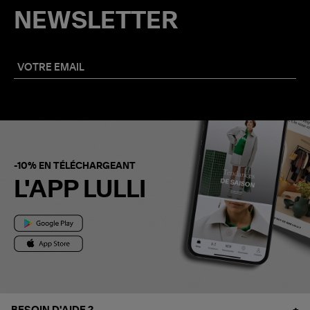
NEWSLETTER
-10% EN TÉLÉCHARGEANT
L'APP LULLI