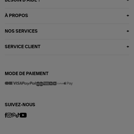
BESOIN D'AIDE ?
À PROPOS
NOS SERVICES
SERVICE CLIENT
MODE DE PAIEMENT
SUIVEZ-NOUS