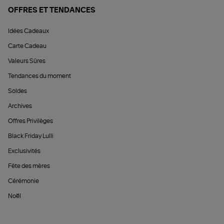
OFFRES ET TENDANCES
Idées Cadeaux
Carte Cadeau
Valeurs Sûres
Tendances du moment
Soldes
Archives
Offres Privilèges
Black Friday Lulli
Exclusivités
Fête des mères
Cérémonie
Noël