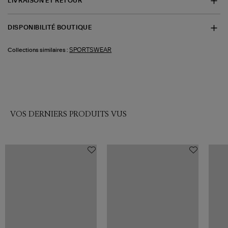
LIVRAISON ET RETOUR
DISPONIBILITÉ BOUTIQUE
SPORTSWEAR
Collections similaires :
VOS DERNIERS PRODUITS VUS