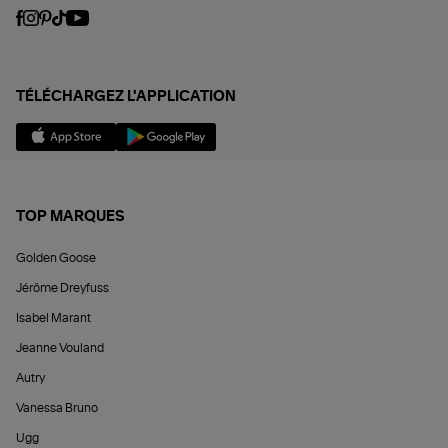
TÉLÉCHARGEZ L'APPLICATION
TOP MARQUES
Golden Goose
Jérôme Dreyfuss
Isabel Marant
Jeanne Vouland
Autry
Vanessa Bruno
Ugg