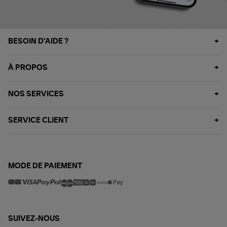
BESOIN D'AIDE ?
À PROPOS
NOS SERVICES
SERVICE CLIENT
MODE DE PAIEMENT
SUIVEZ-NOUS