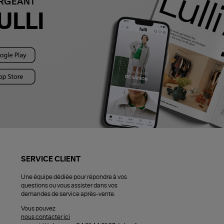
ARGEANT
ULLI
SERVICE CLIENT
Une équipe dédiée pour répondre à vos
questions ou vous assister dans vos
demandes de service après-vente.
Vous pouvez
nous contacter ici