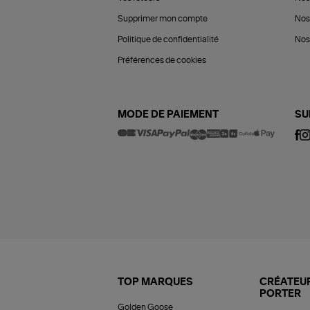
Supprimer mon compte
Nos
Politique de confidentialité
Nos 
Préférences de cookies
MODE DE PAIEMENT
SU
TOP MARQUES
CRÉATEUR
PORTER
Golden Goose