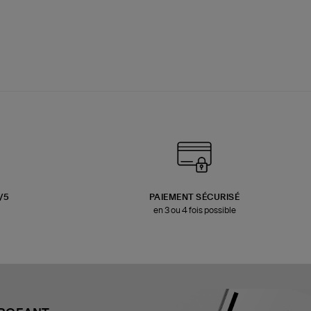
3/5
PAIEMENT SÉCURISÉ
en 3 ou 4 fois possible