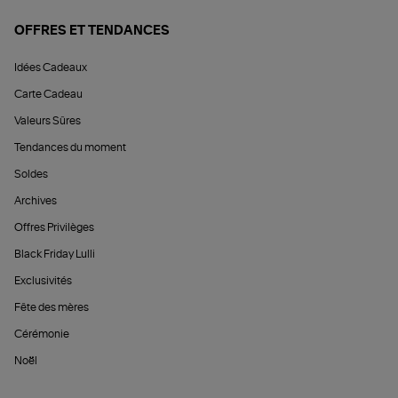
OFFRES ET TENDANCES
Idées Cadeaux
Carte Cadeau
Valeurs Sûres
Tendances du moment
Soldes
Archives
Offres Privilèges
Black Friday Lulli
Exclusivités
Fête des mères
Cérémonie
Noël