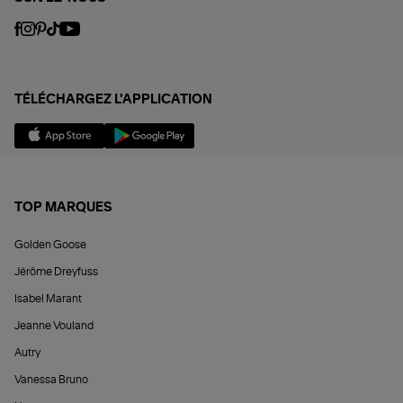
TÉLÉCHARGEZ L'APPLICATION
TOP MARQUES
Golden Goose
Jérôme Dreyfuss
Isabel Marant
Jeanne Vouland
Autry
Vanessa Bruno