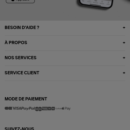
BESOIN D'AIDE ?
À PROPOS
NOS SERVICES
SERVICE CLIENT
MODE DE PAIEMENT
SUIVEZ-NOUS