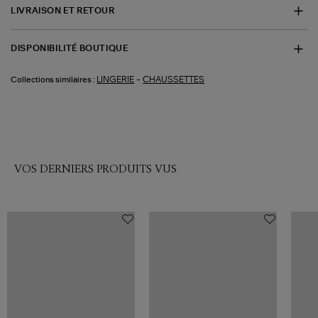
LIVRAISON ET RETOUR
DISPONIBILITÉ BOUTIQUE
-
LINGERIE
CHAUSSETTES
Collections similaires :
VOS DERNIERS PRODUITS VUS