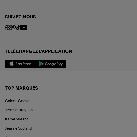
SUIVEZ-NOUS
TÉLÉCHARGEZ L'APPLICATION
TOP MARQUES
Golden Goose
Jérôme Dreyfuss
Isabel Marant
Jeanne Vouland