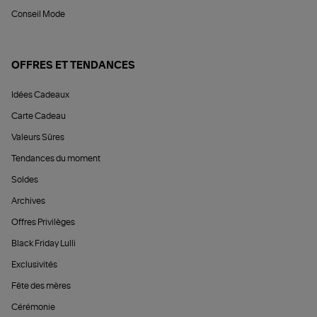
Conseil Mode
OFFRES ET TENDANCES
Idées Cadeaux
Carte Cadeau
Valeurs Sûres
Tendances du moment
Soldes
Archives
Offres Privilèges
Black Friday Lulli
Exclusivités
Fête des mères
Cérémonie