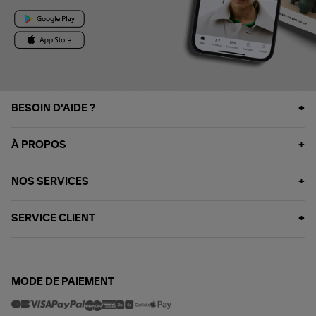
BESOIN D'AIDE ?
À PROPOS
NOS SERVICES
SERVICE CLIENT
MODE DE PAIEMENT