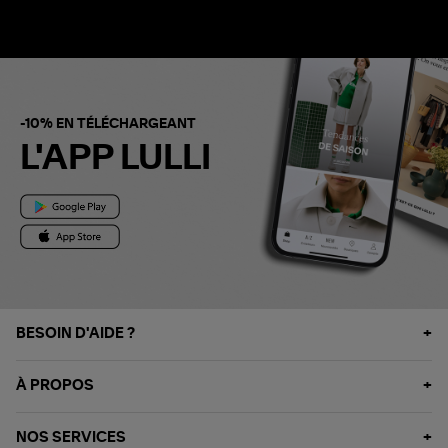
-10% EN TÉLÉCHARGEANT
L'APP LULLI
BESOIN D'AIDE ?
À PROPOS
NOS SERVICES