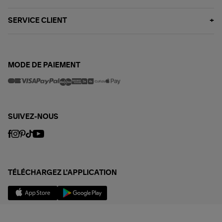
SERVICE CLIENT
MODE DE PAIEMENT
SUIVEZ-NOUS
TÉLÉCHARGEZ L'APPLICATION