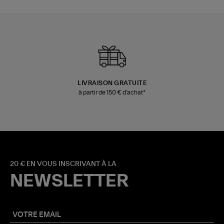
LIVRAISON GRATUITE
à partir de 150 € d'achat*
20 € EN VOUS INSCRIVANT À LA
NEWSLETTER