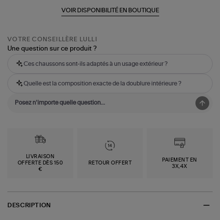
VOIR DISPONIBILITÉ EN BOUTIQUE
VOTRE CONSEILLÈRE LULLI
Une question sur ce produit ?
Ces chaussons sont-ils adaptés à un usage extérieur ?
Quelle est la composition exacte de la doublure intérieure ?
LIVRAISON
PAIEMENT EN
OFFERTE DÈS 150
RETOUR OFFERT
3X,4X
€
DESCRIPTION