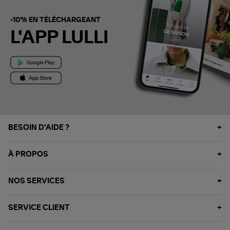
-10% EN TÉLÉCHARGEANT
L'APP LULLI
BESOIN D'AIDE ?
À PROPOS
NOS SERVICES
SERVICE CLIENT