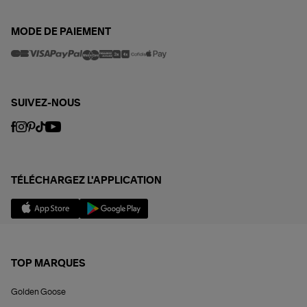
MODE DE PAIEMENT
SUIVEZ-NOUS
TÉLÉCHARGEZ L'APPLICATION
TOP MARQUES
Golden Goose