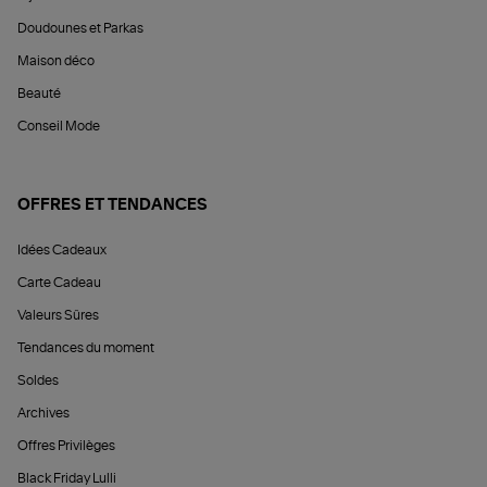
Doudounes et Parkas
Maison déco
Beauté
Conseil Mode
OFFRES ET TENDANCES
Idées Cadeaux
Carte Cadeau
Valeurs Sûres
Tendances du moment
Soldes
Archives
Offres Privilèges
Black Friday Lulli