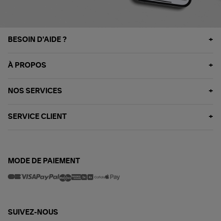
BESOIN D'AIDE ?
À PROPOS
NOS SERVICES
SERVICE CLIENT
MODE DE PAIEMENT
SUIVEZ-NOUS