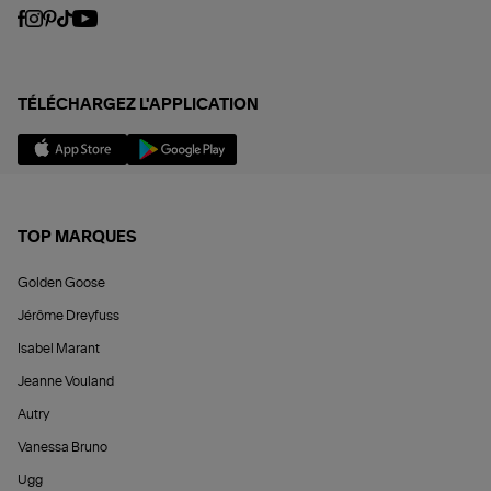
TÉLÉCHARGEZ L'APPLICATION
TOP MARQUES
Golden Goose
Jérôme Dreyfuss
Isabel Marant
Jeanne Vouland
Autry
Vanessa Bruno
Ugg