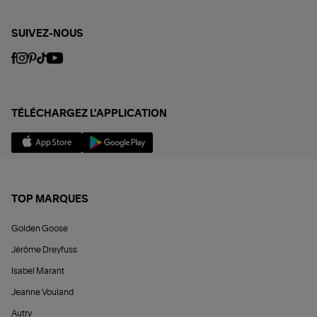
SUIVEZ-NOUS
TÉLÉCHARGEZ L'APPLICATION
TOP MARQUES
Golden Goose
Jérôme Dreyfuss
Isabel Marant
Jeanne Vouland
Autry