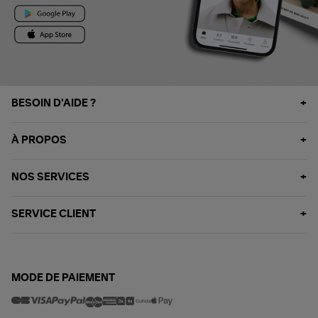
BESOIN D'AIDE ?
À PROPOS
NOS SERVICES
SERVICE CLIENT
MODE DE PAIEMENT