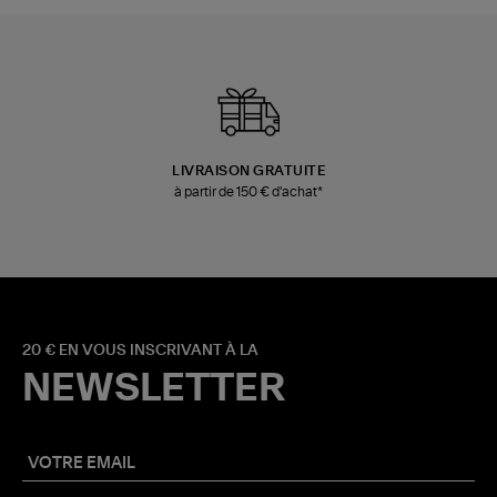
LIVRAISON GRATUITE
à partir de 150 € d'achat*
20 € EN VOUS INSCRIVANT À LA
NEWSLETTER