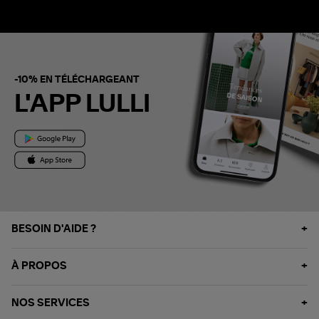
-10% EN TÉLÉCHARGEANT
L'APP LULLI
BESOIN D'AIDE ?
À PROPOS
NOS SERVICES