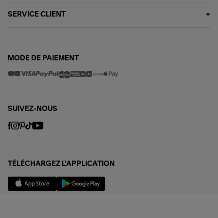
SERVICE CLIENT
MODE DE PAIEMENT
SUIVEZ-NOUS
TÉLÉCHARGEZ L'APPLICATION