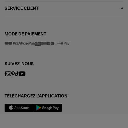
SERVICE CLIENT
MODE DE PAIEMENT
SUIVEZ-NOUS
TÉLÉCHARGEZ L'APPLICATION