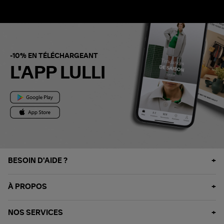
-10% EN TÉLÉCHARGEANT
L'APP LULLI
BESOIN D'AIDE ?
À PROPOS
NOS SERVICES