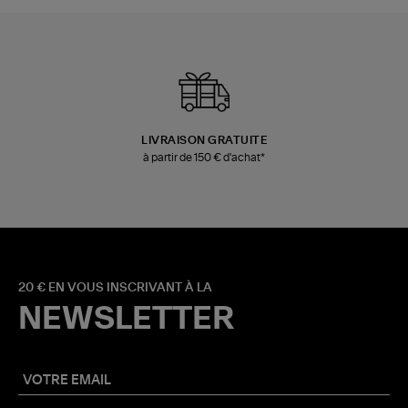
LIVRAISON GRATUITE
à partir de 150 € d'achat*
20 € EN VOUS INSCRIVANT À LA
NEWSLETTER