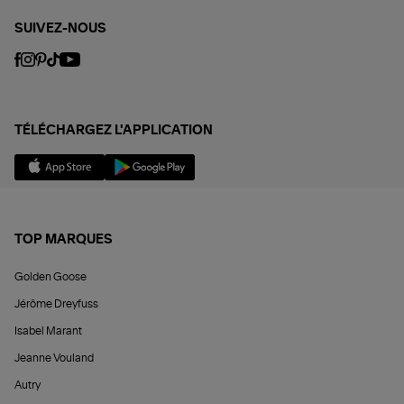
SUIVEZ-NOUS
TÉLÉCHARGEZ L'APPLICATION
TOP MARQUES
Golden Goose
Jérôme Dreyfuss
Isabel Marant
Jeanne Vouland
Autry