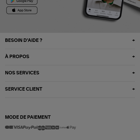
BESOIN D'AIDE ?
À PROPOS
NOS SERVICES
SERVICE CLIENT
MODE DE PAIEMENT