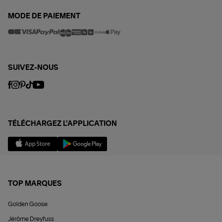
MODE DE PAIEMENT
SUIVEZ-NOUS
TÉLÉCHARGEZ L'APPLICATION
TOP MARQUES
Golden Goose
Jérôme Dreyfuss