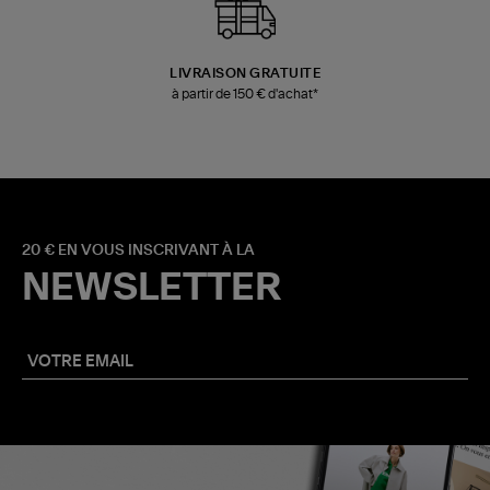
LIVRAISON GRATUITE
à partir de 150 € d'achat*
20 € EN VOUS INSCRIVANT À LA
NEWSLETTER