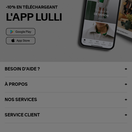
-10% EN TÉLÉCHARGEANT
L'APP LULLI
BESOIN D'AIDE ?
À PROPOS
NOS SERVICES
SERVICE CLIENT