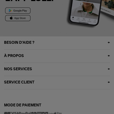
BESOIN D'AIDE ?
À PROPOS
NOS SERVICES
SERVICE CLIENT
MODE DE PAIEMENT