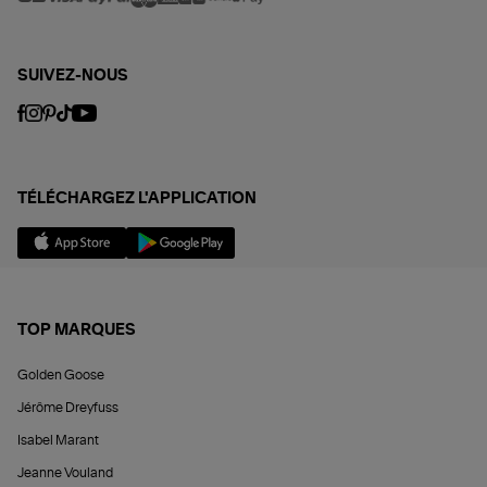
SUIVEZ-NOUS
TÉLÉCHARGEZ L'APPLICATION
TOP MARQUES
Golden Goose
Jérôme Dreyfuss
Isabel Marant
Jeanne Vouland