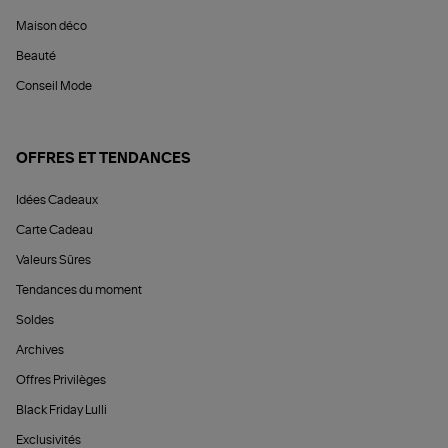
Maison déco
Beauté
Conseil Mode
OFFRES ET TENDANCES
Idées Cadeaux
Carte Cadeau
Valeurs Sûres
Tendances du moment
Soldes
Archives
Offres Privilèges
Black Friday Lulli
Exclusivités