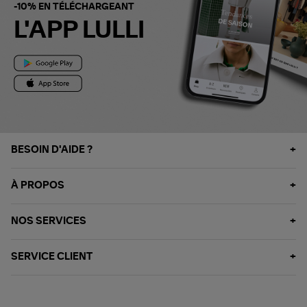
-10% EN TÉLÉCHARGEANT
L'APP LULLI
BESOIN D'AIDE ?
À PROPOS
NOS SERVICES
SERVICE CLIENT