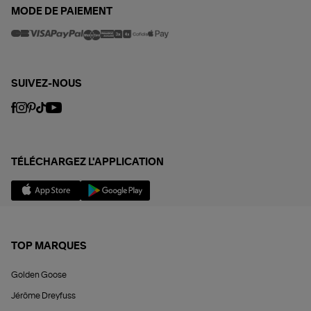
MODE DE PAIEMENT
SUIVEZ-NOUS
TÉLÉCHARGEZ L'APPLICATION
TOP MARQUES
Golden Goose
Jérôme Dreyfuss