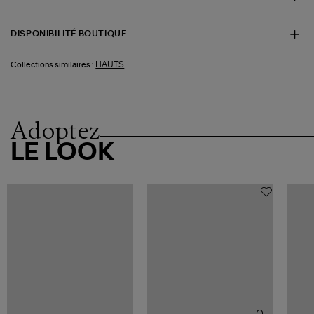
DISPONIBILITÉ BOUTIQUE
HAUTS
Collections similaires :
Adoptez
LE LOOK