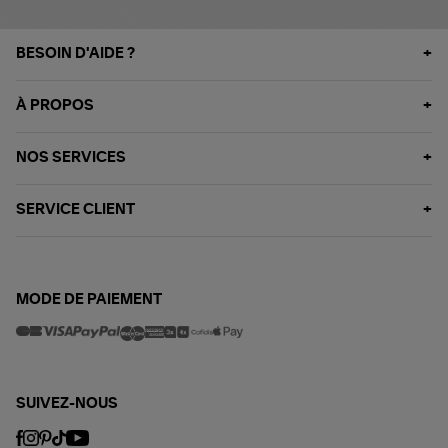
BESOIN D'AIDE ?
À PROPOS
NOS SERVICES
SERVICE CLIENT
MODE DE PAIEMENT
SUIVEZ-NOUS