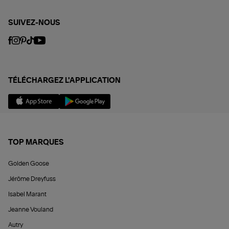
SUIVEZ-NOUS
TÉLÉCHARGEZ L'APPLICATION
TOP MARQUES
Golden Goose
Jérôme Dreyfuss
Isabel Marant
Jeanne Vouland
Autry