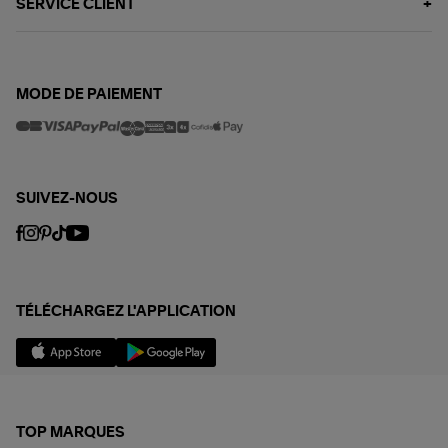
SERVICE CLIENT
MODE DE PAIEMENT
SUIVEZ-NOUS
TÉLÉCHARGEZ L'APPLICATION
TOP MARQUES