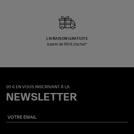
LIVRAISON GRATUITE
à partir de 150 € d'achat*
20 € EN VOUS INSCRIVANT À LA
NEWSLETTER