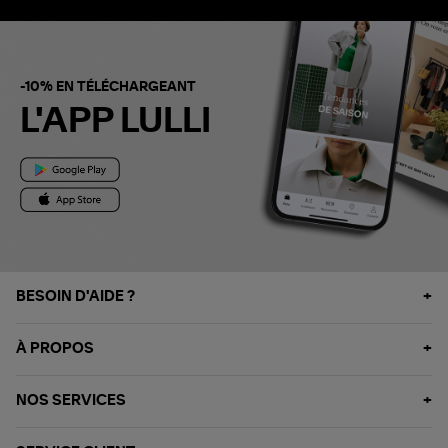
-10% EN TÉLÉCHARGEANT
L'APP LULLI
BESOIN D'AIDE ?
À PROPOS
NOS SERVICES