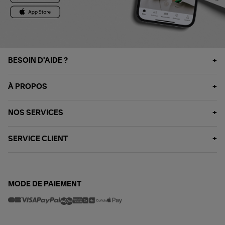
BESOIN D'AIDE ?
À PROPOS
NOS SERVICES
SERVICE CLIENT
MODE DE PAIEMENT