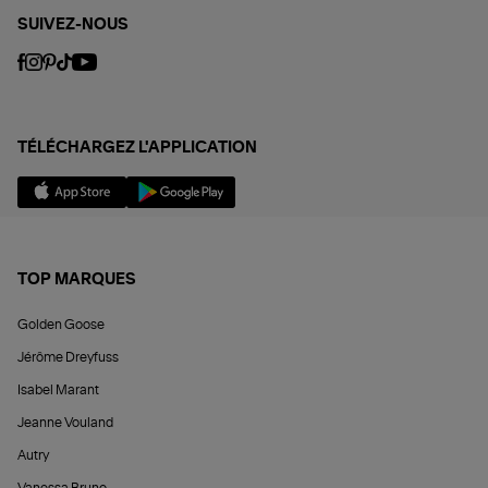
SUIVEZ-NOUS
TÉLÉCHARGEZ L'APPLICATION
TOP MARQUES
Golden Goose
Jérôme Dreyfuss
Isabel Marant
Jeanne Vouland
Autry
Vanessa Bruno