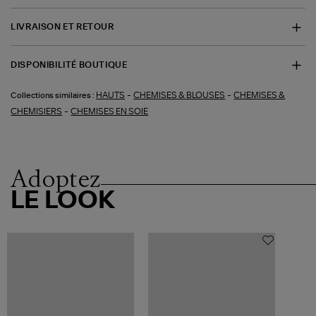
LIVRAISON ET RETOUR
DISPONIBILITÉ BOUTIQUE
-
-
HAUTS
CHEMISES & BLOUSES
CHEMISES &
Collections similaires :
-
CHEMISIERS
CHEMISES EN SOIE
Adoptez
LE LOOK