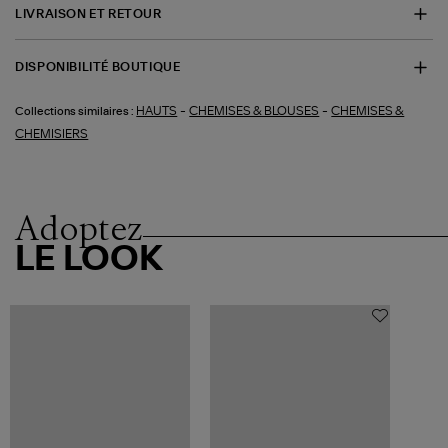
LIVRAISON ET RETOUR
DISPONIBILITÉ BOUTIQUE
-
-
HAUTS
CHEMISES & BLOUSES
CHEMISES &
Collections similaires :
CHEMISIERS
Adoptez
LE LOOK