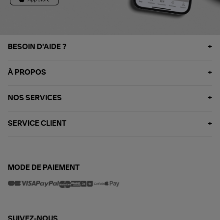
BESOIN D'AIDE ?
À PROPOS
NOS SERVICES
SERVICE CLIENT
MODE DE PAIEMENT
SUIVEZ-NOUS