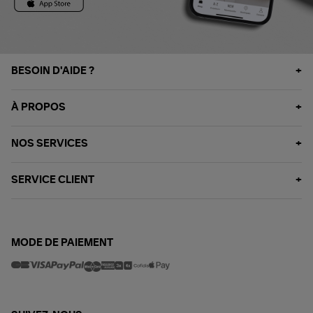
BESOIN D'AIDE ?
À PROPOS
NOS SERVICES
SERVICE CLIENT
MODE DE PAIEMENT