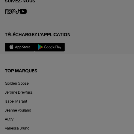
SUIVEZ-NOUS
TÉLÉCHARGEZ L'APPLICATION
TOP MARQUES
Golden Goose
Jérôme Dreyfuss
Isabel Marant
Jeanne Vouland
Autry
Vanessa Bruno