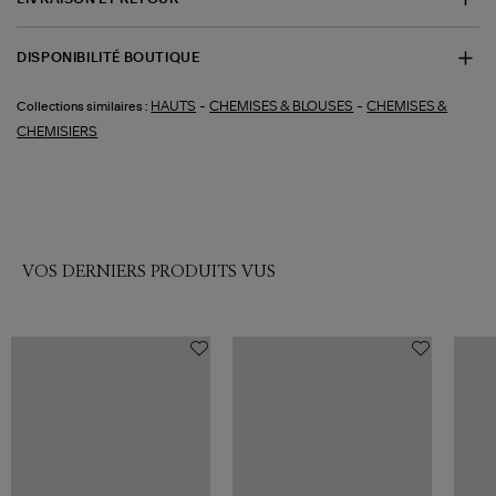
DISPONIBILITÉ BOUTIQUE
-
-
HAUTS
CHEMISES & BLOUSES
CHEMISES &
Collections similaires :
CHEMISIERS
VOS DERNIERS PRODUITS VUS