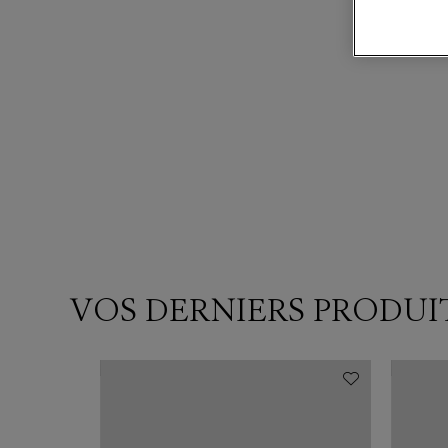
VOS DERNIERS PRODUI