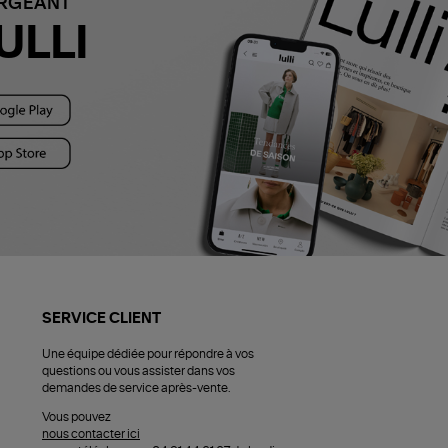
ARGEANT
ULLI
SERVICE CLIENT
Une équipe dédiée pour répondre à vos
questions ou vous assister dans vos
demandes de service après-vente.
Vous pouvez
nous contacter ici