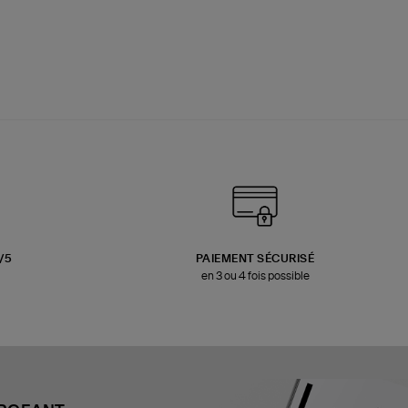
3/5
PAIEMENT SÉCURISÉ
en 3 ou 4 fois possible