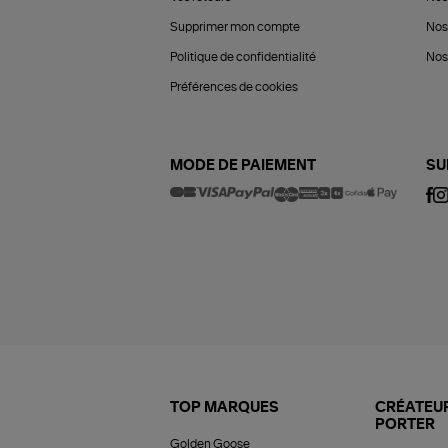
Supprimer mon compte
Nos
Politique de confidentialité
Nos 
Préférences de cookies
MODE DE PAIEMENT
SU
TOP MARQUES
CRÉATEUR
PORTER
Golden Goose