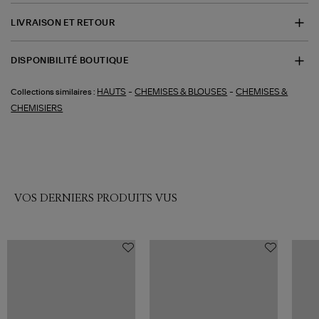
LIVRAISON ET RETOUR
DISPONIBILITÉ BOUTIQUE
-
-
HAUTS
CHEMISES & BLOUSES
CHEMISES &
Collections similaires :
CHEMISIERS
VOS DERNIERS PRODUITS VUS