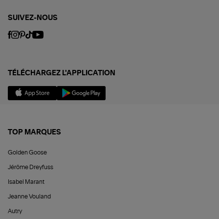
SUIVEZ-NOUS
TÉLÉCHARGEZ L'APPLICATION
TOP MARQUES
Golden Goose
Jérôme Dreyfuss
Isabel Marant
Jeanne Vouland
Autry