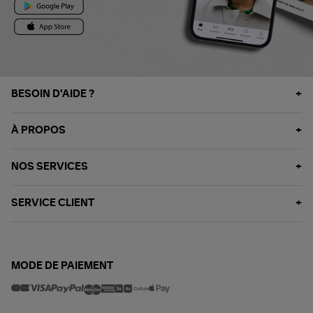
BESOIN D'AIDE ?
À PROPOS
NOS SERVICES
SERVICE CLIENT
MODE DE PAIEMENT