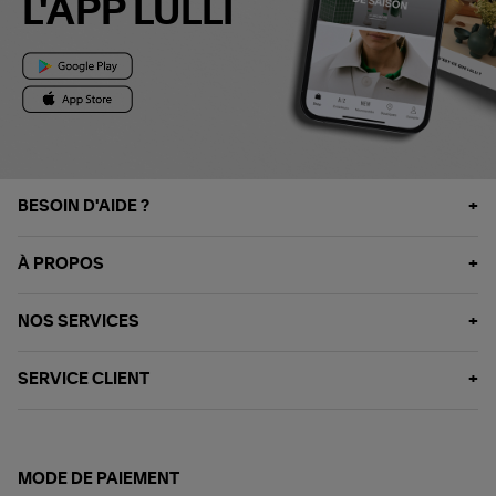
L'APP LULLI
BESOIN D'AIDE ?
À PROPOS
NOS SERVICES
SERVICE CLIENT
MODE DE PAIEMENT