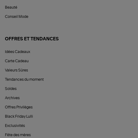
Beauté
Conseil Mode
OFFRES ET TENDANCES
Idées Cadeaux
Carte Cadeau
Valeurs Sûres
Tendances du moment
Soldes
Archives
Offres Privilèges
Black Friday Lulli
Exclusivités
Fête des mères