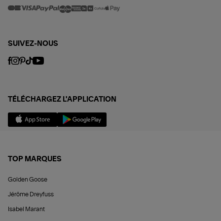
SUIVEZ-NOUS
TÉLÉCHARGEZ L'APPLICATION
TOP MARQUES
Golden Goose
Jérôme Dreyfuss
Isabel Marant