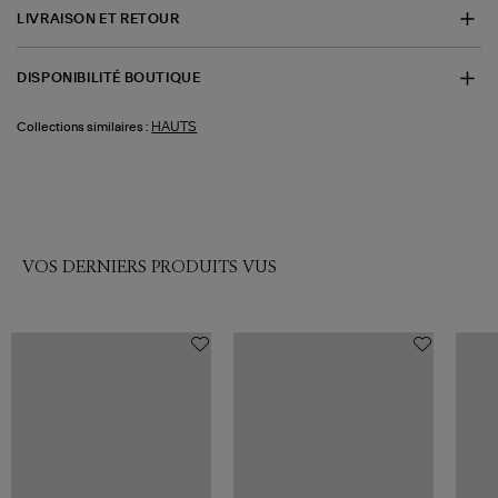
LIVRAISON ET RETOUR
DISPONIBILITÉ BOUTIQUE
HAUTS
Collections similaires :
VOS DERNIERS PRODUITS VUS