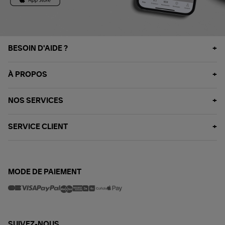
BESOIN D'AIDE ?
À PROPOS
NOS SERVICES
SERVICE CLIENT
MODE DE PAIEMENT
SUIVEZ-NOUS