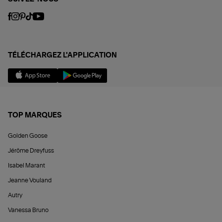
TÉLÉCHARGEZ L'APPLICATION
TOP MARQUES
Golden Goose
Jérôme Dreyfuss
Isabel Marant
Jeanne Vouland
Autry
Vanessa Bruno