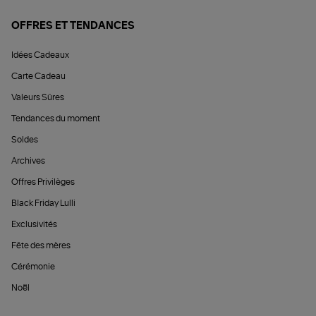
OFFRES ET TENDANCES
Idées Cadeaux
Carte Cadeau
Valeurs Sûres
Tendances du moment
Soldes
Archives
Offres Privilèges
Black Friday Lulli
Exclusivités
Fête des mères
Cérémonie
Noël