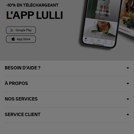
-10% EN TÉLÉCHARGEANT
L'APP LULLI
BESOIN D'AIDE ?
À PROPOS
NOS SERVICES
SERVICE CLIENT