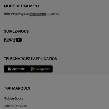
MODE DE PAIEMENT
SUIVEZ-NOUS
TÉLÉCHARGEZ L'APPLICATION
TOP MARQUES
Golden Goose
Jérôme Dreyfuss