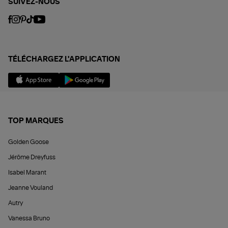
SUIVEZ-NOUS
TÉLÉCHARGEZ L'APPLICATION
TOP MARQUES
Golden Goose
Jérôme Dreyfuss
Isabel Marant
Jeanne Vouland
Autry
Vanessa Bruno