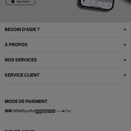
BESOIN D'AIDE ?
À PROPOS
NOS SERVICES
SERVICE CLIENT
MODE DE PAIEMENT