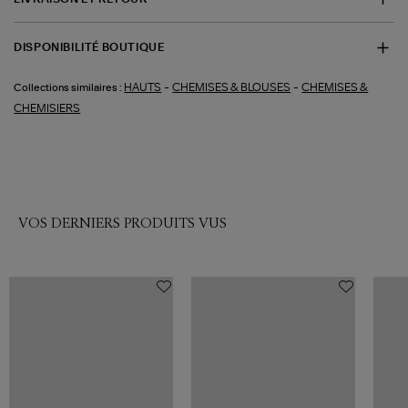
DISPONIBILITÉ BOUTIQUE
-
-
HAUTS
CHEMISES & BLOUSES
CHEMISES &
Collections similaires :
CHEMISIERS
VOS DERNIERS PRODUITS VUS