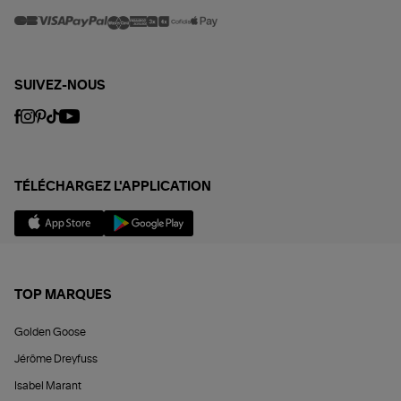
SUIVEZ-NOUS
TÉLÉCHARGEZ L'APPLICATION
TOP MARQUES
Golden Goose
Jérôme Dreyfuss
Isabel Marant