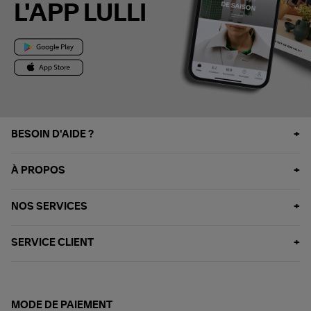
L'APP LULLI
BESOIN D'AIDE ?
À PROPOS
NOS SERVICES
SERVICE CLIENT
MODE DE PAIEMENT