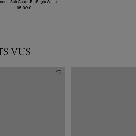
rdeur Soft Cotton Rib Bright White
95,00 €
TS VUS