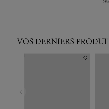
Déba
VOS DERNIERS PRODUI