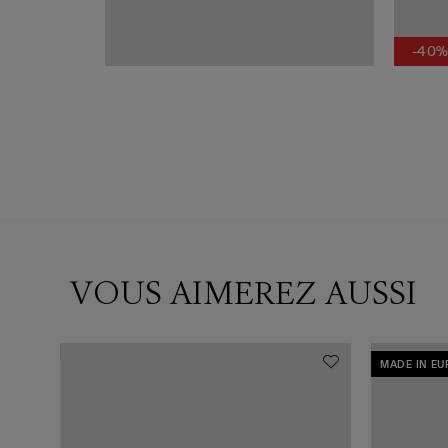
-40
VOUS AIMEREZ AUSSI
MADE IN E