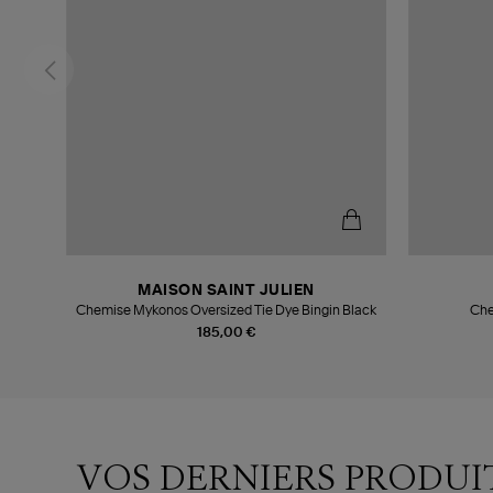
MAISON SAINT JULIEN
Chemise Mykonos Oversized Tie Dye Bingin Black
Che
185,00 €
VOS DERNIERS PRODUI