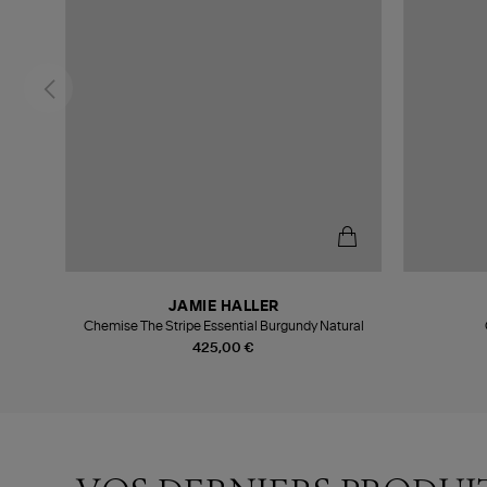
JAMIE HALLER
Chemise The Stripe Essential Burgundy Natural
425,00 €