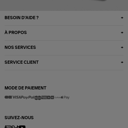
BESOIN D'AIDE ?
À PROPOS
NOS SERVICES
SERVICE CLIENT
MODE DE PAIEMENT
SUIVEZ-NOUS