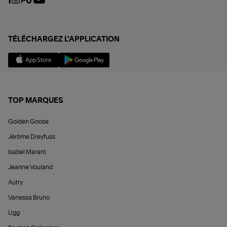
TÉLÉCHARGEZ L'APPLICATION
TOP MARQUES
Golden Goose
Jérôme Dreyfuss
Isabel Marant
Jeanne Vouland
Autry
Vanessa Bruno
Ugg