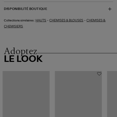
DISPONIBILITÉ BOUTIQUE
-
-
HAUTS
CHEMISES & BLOUSES
CHEMISES &
Collections similaires :
CHEMISIERS
Adoptez
LE LOOK