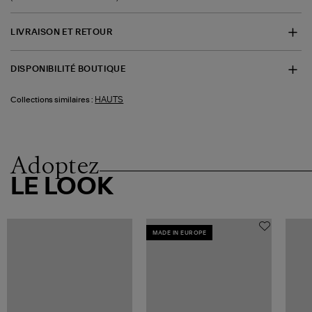
LIVRAISON ET RETOUR
DISPONIBILITÉ BOUTIQUE
HAUTS
Collections similaires :
Adoptez
LE LOOK
MADE IN EUROPE