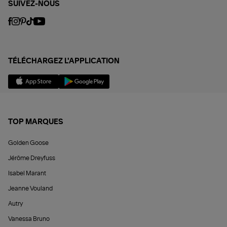
SUIVEZ-NOUS
TÉLÉCHARGEZ L'APPLICATION
TOP MARQUES
Golden Goose
Jérôme Dreyfuss
Isabel Marant
Jeanne Vouland
Autry
Vanessa Bruno