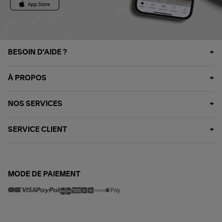
BESOIN D'AIDE ?
À PROPOS
NOS SERVICES
SERVICE CLIENT
MODE DE PAIEMENT