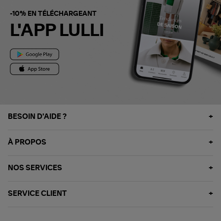
-10% EN TÉLÉCHARGEANT
L'APP LULLI
BESOIN D'AIDE ?
À PROPOS
NOS SERVICES
SERVICE CLIENT