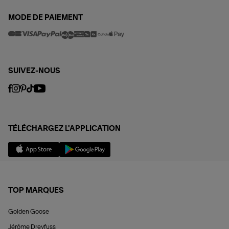
MODE DE PAIEMENT
SUIVEZ-NOUS
TÉLÉCHARGEZ L'APPLICATION
TOP MARQUES
Golden Goose
Jérôme Dreyfuss