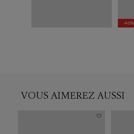
-40
VOUS AIMEREZ AUSSI