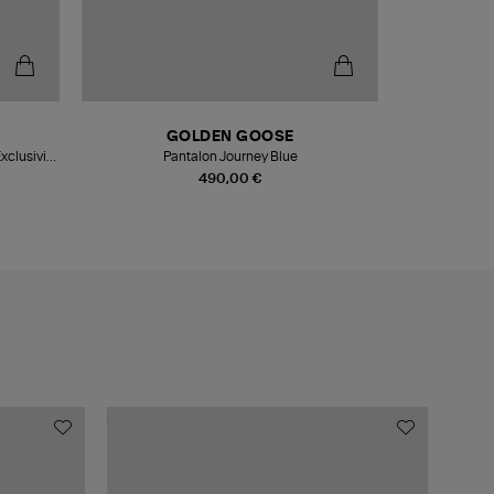
GOLDEN GOOSE
xclusivité
Pantalon Journey Blue
490,00 €