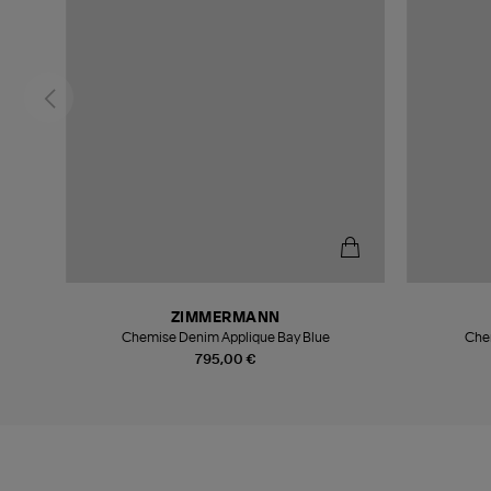
ZIMMERMANN
Chemise Denim Applique Bay Blue
Che
795,00 €