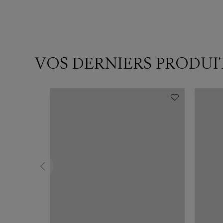
VOS DERNIERS PRODUI