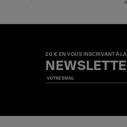
d
20 € EN VOUS INSCRIVANT À LA
NEWSLETTE