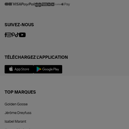
SUIVEZ-NOUS
TÉLÉCHARGEZ L'APPLICATION
TOP MARQUES
Golden Goose
Jérôme Dreyfuss
Isabel Marant