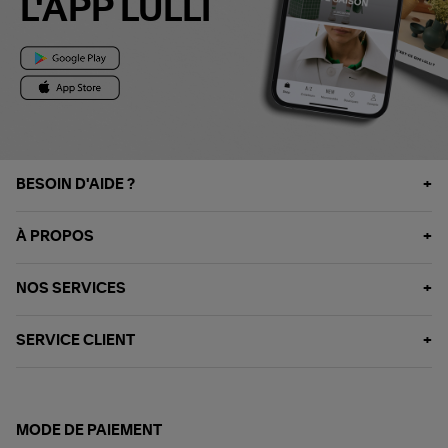
L'APP LULLI
BESOIN D'AIDE ?
À PROPOS
NOS SERVICES
SERVICE CLIENT
MODE DE PAIEMENT