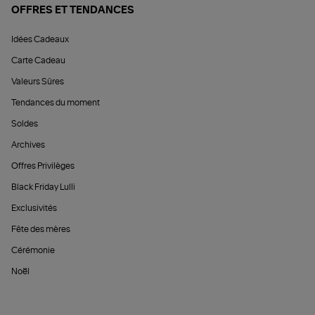
OFFRES ET TENDANCES
Idées Cadeaux
Carte Cadeau
Valeurs Sûres
Tendances du moment
Soldes
Archives
Offres Privilèges
Black Friday Lulli
Exclusivités
Fête des mères
Cérémonie
Noël