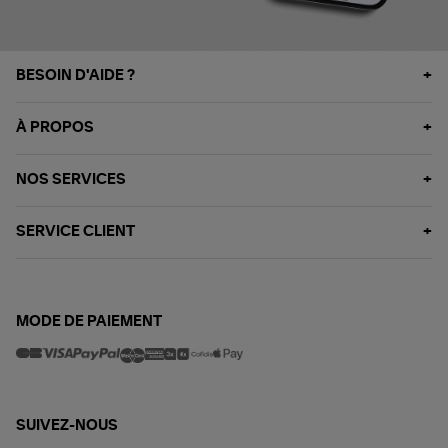
BESOIN D'AIDE ?
À PROPOS
NOS SERVICES
SERVICE CLIENT
MODE DE PAIEMENT
SUIVEZ-NOUS