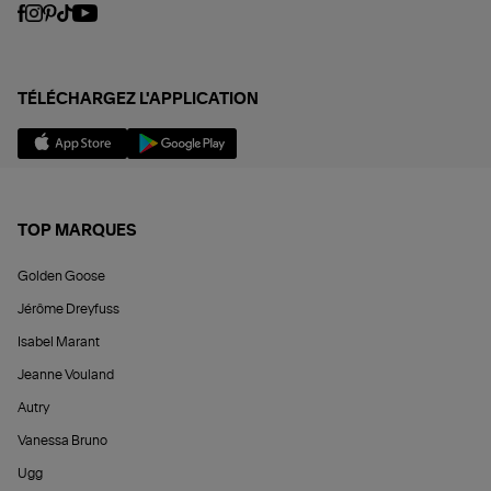
TÉLÉCHARGEZ L'APPLICATION
TOP MARQUES
Golden Goose
Jérôme Dreyfuss
Isabel Marant
Jeanne Vouland
Autry
Vanessa Bruno
Ugg