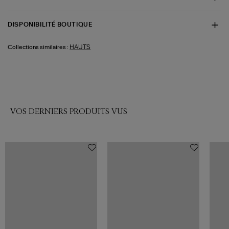
DISPONIBILITÉ BOUTIQUE
HAUTS
Collections similaires :
VOS DERNIERS PRODUITS VUS