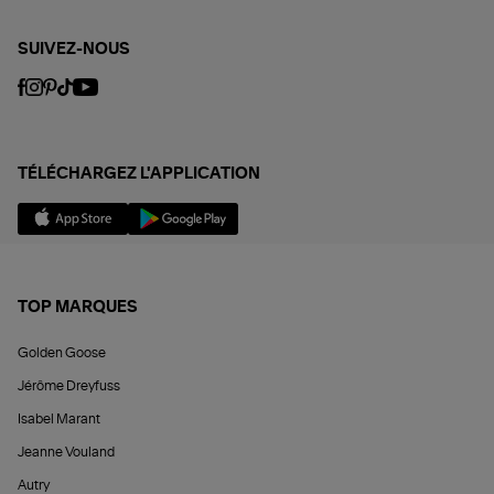
SUIVEZ-NOUS
TÉLÉCHARGEZ L'APPLICATION
TOP MARQUES
Golden Goose
Jérôme Dreyfuss
Isabel Marant
Jeanne Vouland
Autry