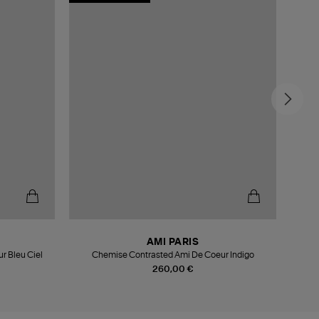
AMI PARIS
 Bleu Ciel
Chemise Contrasted Ami De Coeur Indigo
260,00 €