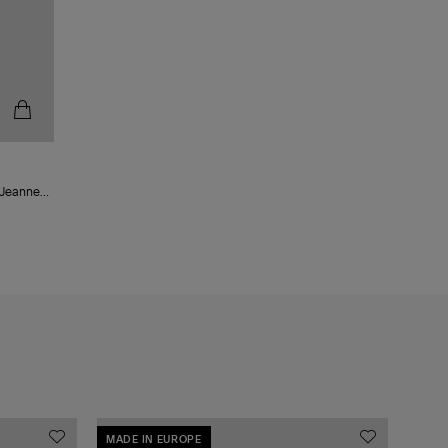
n Jeanne
MADE IN EUROPE