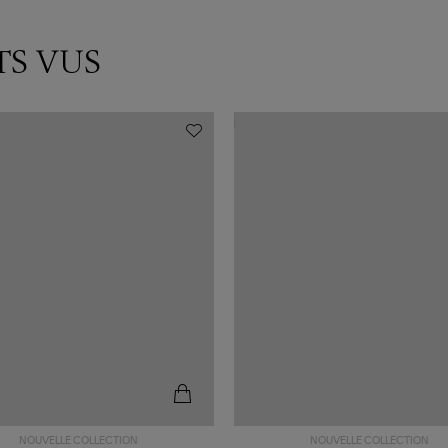
TS VUS
NOUVELLE COLLECTION
NOUVELLE COLLECTION