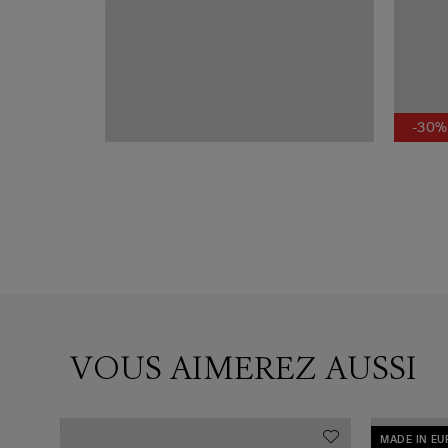
-30%
VOUS AIMEREZ AUSSI
MADE IN E