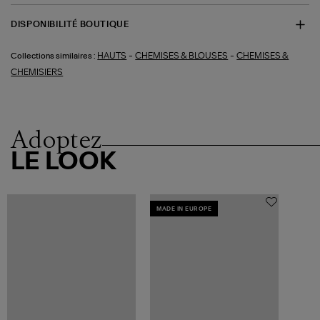
DISPONIBILITÉ BOUTIQUE
-
-
HAUTS
CHEMISES & BLOUSES
CHEMISES &
Collections similaires :
CHEMISIERS
Adoptez
LE LOOK
MADE IN EUROPE