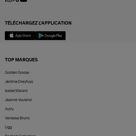
TÉLÉCHARGEZ L'APPLICATION
TOP MARQUES
Golden Goose
Jérôme Dreyfuss
Isabel Marant
Jeanne Vouland
Autry
Vanessa Bruno
Ugg