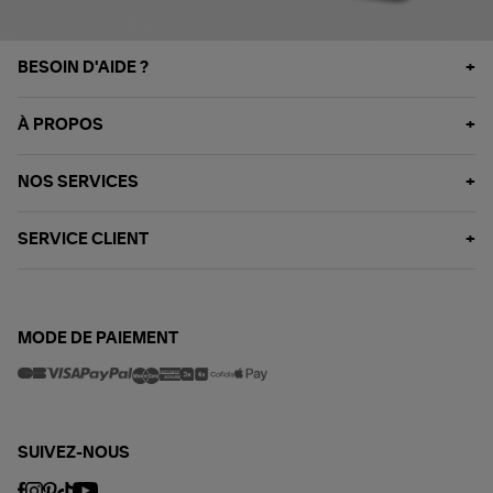
BESOIN D'AIDE ?
À PROPOS
NOS SERVICES
SERVICE CLIENT
MODE DE PAIEMENT
SUIVEZ-NOUS